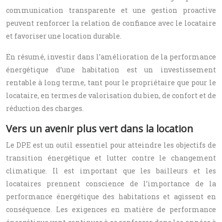
communication transparente et une gestion proactive
peuvent renforcer la relation de confiance avec le locataire
et favoriser une location durable.
En résumé, investir dans l’amélioration de la performance
énergétique d’une habitation est un investissement
rentable à long terme, tant pour le propriétaire que pour le
locataire, en termes de valorisation du bien, de confort et de
réduction des charges.
Vers un avenir plus vert dans la location
Le DPE est un outil essentiel pour atteindre les objectifs de
transition énergétique et lutter contre le changement
climatique. Il est important que les bailleurs et les
locataires prennent conscience de l’importance de la
performance énergétique des habitations et agissent en
conséquence. Les exigences en matière de performance