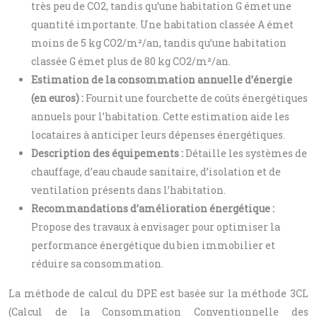
très peu de CO2, tandis qu’une habitation G émet une
quantité importante. Une habitation classée A émet
moins de 5 kg CO2/m²/an, tandis qu’une habitation
classée G émet plus de 80 kg CO2/m²/an.
Estimation de la consommation annuelle d’énergie
(en euros) :
Fournit une fourchette de coûts énergétiques
annuels pour l’habitation. Cette estimation aide les
locataires à anticiper leurs dépenses énergétiques.
Description des équipements :
Détaille les systèmes de
chauffage, d’eau chaude sanitaire, d’isolation et de
ventilation présents dans l’habitation.
Recommandations d’amélioration énergétique :
Propose des travaux à envisager pour optimiser la
performance énergétique du bien immobilier et
réduire sa consommation.
La méthode de calcul du DPE est basée sur la méthode 3CL
(Calcul de la Consommation Conventionnelle des