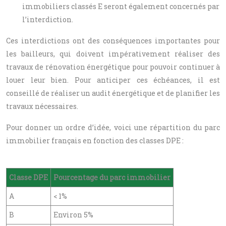
immobiliers classés E seront également concernés par
l’interdiction.
Ces interdictions ont des conséquences importantes pour
les bailleurs, qui doivent impérativement réaliser des
travaux de rénovation énergétique pour pouvoir continuer à
louer leur bien. Pour anticiper ces échéances, il est
conseillé de réaliser un audit énergétique et de planifier les
travaux nécessaires.
Pour donner un ordre d’idée, voici une répartition du parc
immobilier français en fonction des classes DPE :
Classe DPE
Pourcentage du parc immobilier
A
< 1%
B
Environ 5%