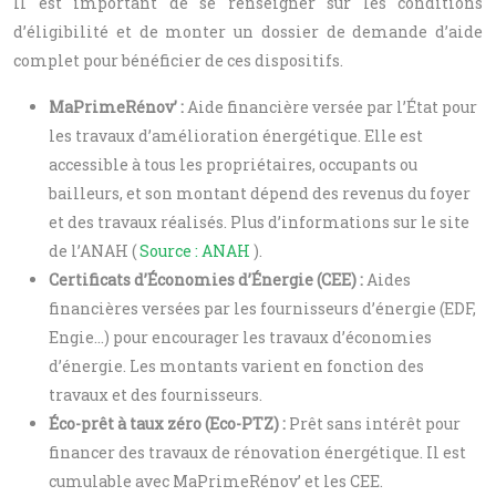
Il est important de se renseigner sur les conditions
d’éligibilité et de monter un dossier de demande d’aide
complet pour bénéficier de ces dispositifs.
MaPrimeRénov’ :
Aide financière versée par l’État pour
les travaux d’amélioration énergétique. Elle est
accessible à tous les propriétaires, occupants ou
bailleurs, et son montant dépend des revenus du foyer
et des travaux réalisés. Plus d’informations sur le site
de l’ANAH (
Source : ANAH
).
Certificats d’Économies d’Énergie (CEE) :
Aides
financières versées par les fournisseurs d’énergie (EDF,
Engie…) pour encourager les travaux d’économies
d’énergie. Les montants varient en fonction des
travaux et des fournisseurs.
Éco-prêt à taux zéro (Eco-PTZ) :
Prêt sans intérêt pour
financer des travaux de rénovation énergétique. Il est
cumulable avec MaPrimeRénov’ et les CEE.