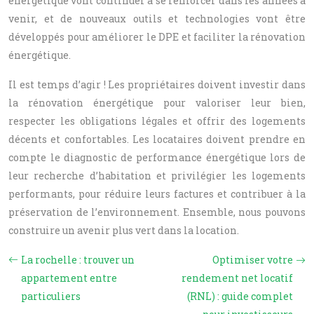
énergétique vont continuer à se renforcer dans les années à
venir, et de nouveaux outils et technologies vont être
développés pour améliorer le DPE et faciliter la rénovation
énergétique.
Il est temps d’agir ! Les propriétaires doivent investir dans
la rénovation énergétique pour valoriser leur bien,
respecter les obligations légales et offrir des logements
décents et confortables. Les locataires doivent prendre en
compte le diagnostic de performance énergétique lors de
leur recherche d’habitation et privilégier les logements
performants, pour réduire leurs factures et contribuer à la
préservation de l’environnement. Ensemble, nous pouvons
construire un avenir plus vert dans la location.
La rochelle : trouver un
Optimiser votre
appartement entre
rendement net locatif
particuliers
(RNL) : guide complet