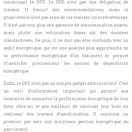
concernant le DPE. Le DPE n’est pas une obligation de
travaux. Il fournit des recommandations, mais le
propriétaire n’est pas tenu de les réaliser immédiatement.
Il n’est pas non plus une garantie de consommation exacte,
mais plutôt une estimation basée sur des données
standardisées. De plus, il ne doit pas être confondu avec un
audit énergétique, qui est une analyse plus approfondie de
la performance énergétique d’un bâtiment et permet
d’identifier précisément les sources de déperdition
énergétique.
Enfin, le DPE n’est pas un simple gadget administratif. C’est
un outil d’information important qui permet aux
locataires de connaître la performance énergétique de leur
futur chez-soi et aux bailleurs de valoriser leur bien en
réalisant des travaux d’amélioration. Il constitue un
premier pas vers une meilleure gestion énergétique du
parc locatif.