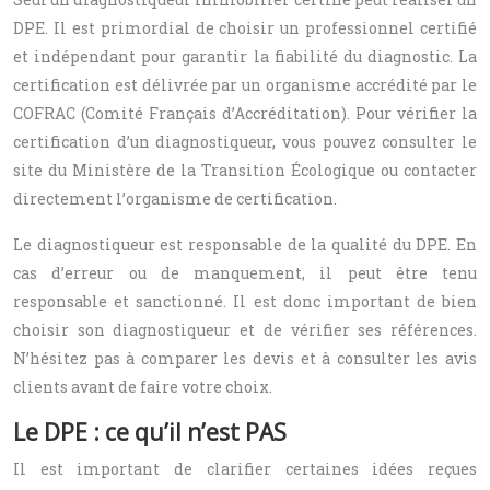
DPE. Il est primordial de choisir un professionnel certifié
et indépendant pour garantir la fiabilité du diagnostic. La
certification est délivrée par un organisme accrédité par le
COFRAC (Comité Français d’Accréditation). Pour vérifier la
certification d’un diagnostiqueur, vous pouvez consulter le
site du Ministère de la Transition Écologique ou contacter
directement l’organisme de certification.
Le diagnostiqueur est responsable de la qualité du DPE. En
cas d’erreur ou de manquement, il peut être tenu
responsable et sanctionné. Il est donc important de bien
choisir son diagnostiqueur et de vérifier ses références.
N’hésitez pas à comparer les devis et à consulter les avis
clients avant de faire votre choix.
Le DPE : ce qu’il n’est PAS
Il est important de clarifier certaines idées reçues