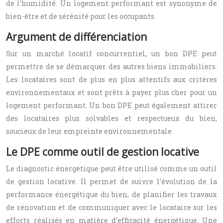
de l’humidité. Un logement performant est synonyme de
bien-être et de sérénité pour les occupants.
Argument de différenciation
Sur un marché locatif concurrentiel, un bon DPE peut
permettre de se démarquer des autres biens immobiliers.
Les locataires sont de plus en plus attentifs aux critères
environnementaux et sont prêts à payer plus cher pour un
logement performant. Un bon DPE peut également attirer
des locataires plus solvables et respectueux du bien,
soucieux de leur empreinte environnementale.
Le DPE comme outil de gestion locative
Le diagnostic énergétique peut être utilisé comme un outil
de gestion locative. Il permet de suivre l’évolution de la
performance énergétique du bien, de planifier les travaux
de rénovation et de communiquer avec le locataire sur les
efforts réalisés en matière d’efficacité énergétique. Une