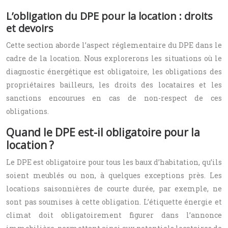
L’obligation du DPE pour la location : droits
et devoirs
Cette section aborde l’aspect réglementaire du DPE dans le
cadre de la location. Nous explorerons les situations où le
diagnostic énergétique est obligatoire, les obligations des
propriétaires bailleurs, les droits des locataires et les
sanctions encourues en cas de non-respect de ces
obligations.
Quand le DPE est-il obligatoire pour la
location ?
Le DPE est obligatoire pour tous les baux d’habitation, qu’ils
soient meublés ou non, à quelques exceptions près. Les
locations saisonnières de courte durée, par exemple, ne
sont pas soumises à cette obligation. L’étiquette énergie et
climat doit obligatoirement figurer dans l’annonce