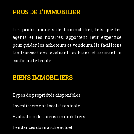
PROS DE L’IMMOBILIER
Les professionnels de l’immobilier, tels que les
agents et les notaires, apportent leur expertise
pour guider les acheteurs et vendeurs. Ils facilitent
les transactions, évaluent les biens et assurent la
conformité légale.
BIENS IMMOBILIERS
Types de propriétés disponibles
Investissement locatif rentable
Évaluation des biens immobiliers
Tendances du marché actuel