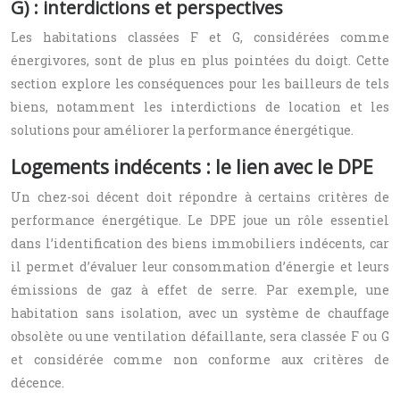
G) : interdictions et perspectives
Les habitations classées F et G, considérées comme
énergivores, sont de plus en plus pointées du doigt. Cette
section explore les conséquences pour les bailleurs de tels
biens, notamment les interdictions de location et les
solutions pour améliorer la performance énergétique.
Logements indécents : le lien avec le DPE
Un chez-soi décent doit répondre à certains critères de
performance énergétique. Le DPE joue un rôle essentiel
dans l’identification des biens immobiliers indécents, car
il permet d’évaluer leur consommation d’énergie et leurs
émissions de gaz à effet de serre. Par exemple, une
habitation sans isolation, avec un système de chauffage
obsolète ou une ventilation défaillante, sera classée F ou G
et considérée comme non conforme aux critères de
décence.