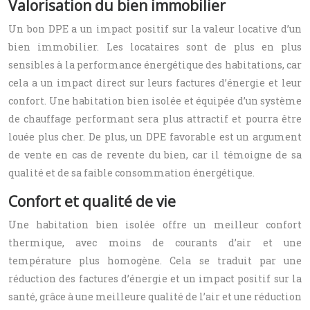
Valorisation du bien immobilier
Un bon DPE a un impact positif sur la valeur locative d’un
bien immobilier. Les locataires sont de plus en plus
sensibles à la performance énergétique des habitations, car
cela a un impact direct sur leurs factures d’énergie et leur
confort. Une habitation bien isolée et équipée d’un système
de chauffage performant sera plus attractif et pourra être
louée plus cher. De plus, un DPE favorable est un argument
de vente en cas de revente du bien, car il témoigne de sa
qualité et de sa faible consommation énergétique.
Confort et qualité de vie
Une habitation bien isolée offre un meilleur confort
thermique, avec moins de courants d’air et une
température plus homogène. Cela se traduit par une
réduction des factures d’énergie et un impact positif sur la
santé, grâce à une meilleure qualité de l’air et une réduction