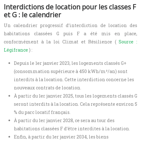
Interdictions de location pour les classes F
et G : le calendrier
Un calendrier progressif d’interdiction de location des
habitations classées G puis F a été mis en place,
conformément à la loi Climat et Résilience (
Source :
Légifrance
) :
Depuis le 1er janvier 2023, les logements classés G+
(consommation supérieure à 450 kWh/m²/an) sont
interdits à la location. Cette interdiction concerne les
nouveaux contrats de location.
À partir du 1er janvier 2025, tous les logements classés G
seront interdits à la location. Cela représente environ 5
% du parc locatif français.
À partir du 1er janvier 2028, ce sera au tour des
habitations classées F d’être interdites à la location.
Enfin, à partir du 1er janvier 2034, les biens