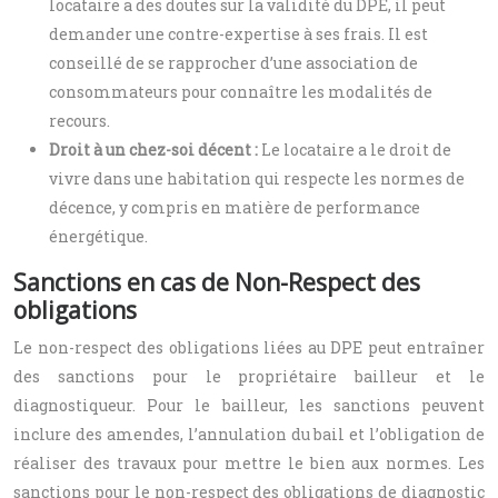
locataire a des doutes sur la validité du DPE, il peut
demander une contre-expertise à ses frais. Il est
conseillé de se rapprocher d’une association de
consommateurs pour connaître les modalités de
recours.
Droit à un chez-soi décent :
Le locataire a le droit de
vivre dans une habitation qui respecte les normes de
décence, y compris en matière de performance
énergétique.
Sanctions en cas de Non-Respect des
obligations
Le non-respect des obligations liées au DPE peut entraîner
des sanctions pour le propriétaire bailleur et le
diagnostiqueur. Pour le bailleur, les sanctions peuvent
inclure des amendes, l’annulation du bail et l’obligation de
réaliser des travaux pour mettre le bien aux normes. Les
sanctions pour le non-respect des obligations de diagnostic