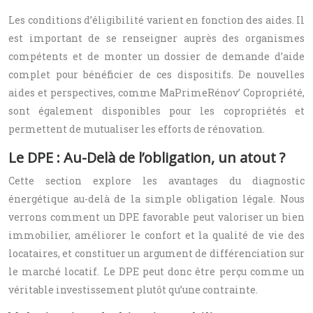
Les conditions d’éligibilité varient en fonction des aides. Il
est important de se renseigner auprès des organismes
compétents et de monter un dossier de demande d’aide
complet pour bénéficier de ces dispositifs. De nouvelles
aides et perspectives, comme MaPrimeRénov’ Copropriété,
sont également disponibles pour les copropriétés et
permettent de mutualiser les efforts de rénovation.
Le DPE : Au-Delà de l’obligation, un atout ?
Cette section explore les avantages du diagnostic
énergétique au-delà de la simple obligation légale. Nous
verrons comment un DPE favorable peut valoriser un bien
immobilier, améliorer le confort et la qualité de vie des
locataires, et constituer un argument de différenciation sur
le marché locatif. Le DPE peut donc être perçu comme un
véritable investissement plutôt qu’une contrainte.