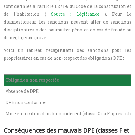
sont définies à l’article L271-6 du Code de la construction et
de l’habitation (
Source : Légifrance
). Pour le
diagnostiqueur, les sanctions peuvent aller de sanctions
disciplinaires à des poursuites pénales en cas de fraude ou
de négligence grave.
Voici un tableau récapitulatif des sanctions pour les
propriétaires en cas de non-respect des obligations DPE :
Obligation non respectée
Absence de DPE
DPE non conforme
Mise en location d’un bien indécent (classe G ou F après inter
Conséquences des mauvais DPE (classes F et