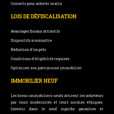
Conseils pour acheter malin
LOIS DE DÉFISCALISATION
Avantages fiscaux attractifs
Dispositifs à connaître
Réduction d'impôts
Conditions d'éligibilité requises
Optimiser son patrimoine immobilier
IMMOBILIER NEUF
Les biens immobiliers neufs attirent les acheteurs
par leurs modernités et leurs normes éthiques.
Investir dans le neuf signifie garanties et