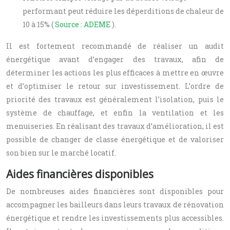
performant peut réduire les déperditions de chaleur de
10 à 15% (
Source : ADEME
).
Il est fortement recommandé de réaliser un audit
énergétique avant d’engager des travaux, afin de
déterminer les actions les plus efficaces à mettre en œuvre
et d’optimiser le retour sur investissement. L’ordre de
priorité des travaux est généralement l’isolation, puis le
système de chauffage, et enfin la ventilation et les
menuiseries. En réalisant des travaux d’amélioration, il est
possible de changer de classe énergétique et de valoriser
son bien sur le marché locatif.
Aides financières disponibles
De nombreuses aides financières sont disponibles pour
accompagner les bailleurs dans leurs travaux de rénovation
énergétique et rendre les investissements plus accessibles.