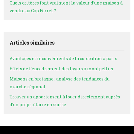
Quels critères font vraiment la valeur d’une maison à
vendre au Cap Ferret ?
Articles similaires
Avantages et inconvénients de la colocation à paris
Effets de l’encadrement des loyers à montpellier
Maisons en bretagne : analyse des tendances du
marché régional
Trouver un appartement à louer directement auprès
d’un propriétaire en suisse