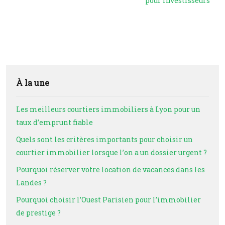
pour investisseurs
À la une
Les meilleurs courtiers immobiliers à Lyon pour un
taux d’emprunt fiable
Quels sont les critères importants pour choisir un
courtier immobilier lorsque l’on a un dossier urgent ?
Pourquoi réserver votre location de vacances dans les
Landes ?
Pourquoi choisir l’Ouest Parisien pour l’immobilier
de prestige ?