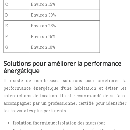
C
Environ 15%
D
Environ 30%
E
Environ 25%
F
Environ 15%
G
Environ 10%
Solutions pour améliorer la performance
énergétique
Il existe de nombreuses solutions pour améliorer la
performance énergétique d’une habitation et éviter les
interdictions de location. Il est recommandé de se faire
accompagner par un professionnel certifié pour identifier
les travaux les plus pertinents.
Isolation thermique :
Isolation des murs (par