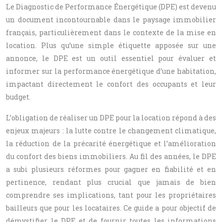
Le Diagnostic de Performance Énergétique (DPE) est devenu
un document incontournable dans le paysage immobilier
français, particulièrement dans le contexte de la mise en
location. Plus qu’une simple étiquette apposée sur une
annonce, le DPE est un outil essentiel pour évaluer et
informer sur la performance énergétique d’une habitation,
impactant directement le confort des occupants et leur
budget.
L’obligation de réaliser un DPE pour la location répond à des
enjeux majeurs : la lutte contre le changement climatique,
la réduction de la précarité énergétique et l’amélioration
du confort des biens immobiliers. Au fil des années, le DPE
a subi plusieurs réformes pour gagner en fiabilité et en
pertinence, rendant plus crucial que jamais de bien
comprendre ses implications, tant pour les propriétaires
bailleurs que pour les locataires. Ce guide a pour objectif de
démystifier le DPE et de fournir toutes les informations