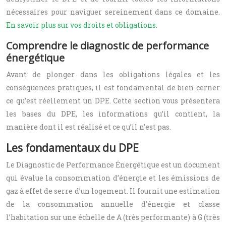
nécessaires pour naviguer sereinement dans ce domaine.
En savoir plus sur vos droits et obligations.
Comprendre le diagnostic de performance
énergétique
Avant de plonger dans les obligations légales et les
conséquences pratiques, il est fondamental de bien cerner
ce qu’est réellement un DPE. Cette section vous présentera
les bases du DPE, les informations qu’il contient, la
manière dont il est réalisé et ce qu’il n’est pas.
Les fondamentaux du DPE
Le Diagnostic de Performance Énergétique est un document
qui évalue la consommation d’énergie et les émissions de
gaz à effet de serre d’un logement. Il fournit une estimation
de la consommation annuelle d’énergie et classe
l’habitation sur une échelle de A (très performante) à G (très