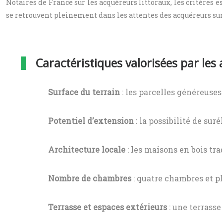
Notaires de France sur les acquéreurs littoraux, les critères 
se retrouvent pleinement dans les attentes des acquéreurs sur 
Caractéristiques valorisées par les
Surface du terrain
: les parcelles généreuse
Potentiel d’extension
: la possibilité de su
Architecture locale
: les maisons en bois tr
Nombre de chambres
: quatre chambres et pl
Terrasse et espaces extérieurs
: une terrasse