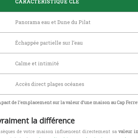
CARACTÉRISTIQUE CLÉ
Panorama eau et Dune du Pilat
Échappée partielle sur l’eau
Calme et intimité
Accès direct plages océanes
pact de l’emplacement sur la valeur d’une maison au Cap Ferre
vraiment la différence
insèques de votre maison influencent directement sa
valeur 