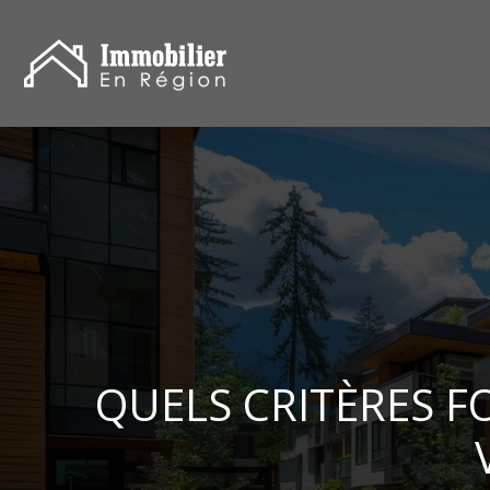
QUELS CRITÈRES F