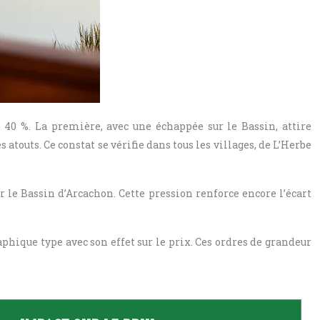
 40 %. La première, avec une échappée sur le Bassin, attire
outs. Ce constat se vérifie dans tous les villages, de L’Herbe
r le Bassin d’Arcachon. Cette pression renforce encore l’écart
aphique type avec son effet sur le prix. Ces ordres de grandeur