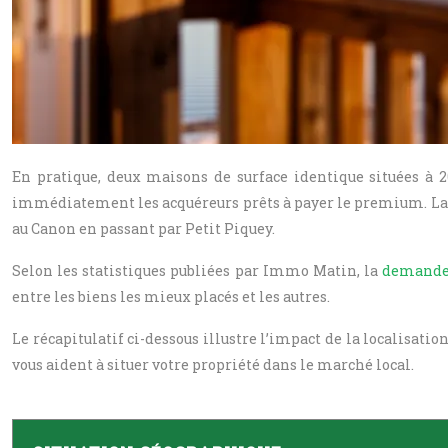
En pratique, deux maisons de surface identique situées à 2
immédiatement les acquéreurs prêts à payer le premium. La sec
au Canon en passant par Petit Piquey.
Selon les statistiques publiées par Immo Matin, la
demande 
entre les biens les mieux placés et les autres.
Le récapitulatif ci-dessous illustre l’impact de la localisati
vous aident à situer votre propriété dans le marché local.