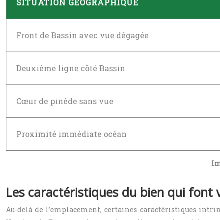
SITUATION GÉOGRAPHIQUE
Front de Bassin avec vue dégagée
Deuxième ligne côté Bassin
Cœur de pinède sans vue
Proximité immédiate océan
Im
Les caractéristiques du bien qui font 
Au-delà de l’emplacement, certaines caractéristiques intr