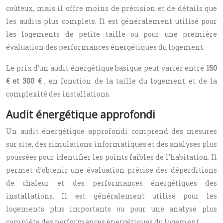
coûteux, mais il offre moins de précision et de détails que
les audits plus complets. Il est généralement utilisé pour
les logements de petite taille ou pour une première
évaluation des performances énergétiques du logement.
Le prix d’un audit énergétique basique peut varier entre
150
€ et 300 €
, en fonction de la taille du logement et de la
complexité des installations.
Audit énergétique approfondi
Un audit énergétique approfondi comprend des mesures
sur site, des simulations informatiques et des analyses plus
poussées pour identifier les points faibles de l’habitation. Il
permet d’obtenir une évaluation précise des déperditions
de chaleur et des performances énergétiques des
installations. Il est généralement utilisé pour les
logements plus importants ou pour une analyse plus
complète des performances énergétiques du logement.