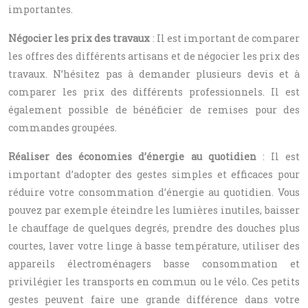
importantes.
Négocier les prix des travaux
: Il est important de comparer
les offres des différents artisans et de négocier les prix des
travaux. N’hésitez pas à demander plusieurs devis et à
comparer les prix des différents professionnels. Il est
également possible de bénéficier de remises pour des
commandes groupées.
Réaliser des économies d’énergie au quotidien
: Il est
important d’adopter des gestes simples et efficaces pour
réduire votre consommation d’énergie au quotidien. Vous
pouvez par exemple éteindre les lumières inutiles, baisser
le chauffage de quelques degrés, prendre des douches plus
courtes, laver votre linge à basse température, utiliser des
appareils électroménagers basse consommation et
privilégier les transports en commun ou le vélo. Ces petits
gestes peuvent faire une grande différence dans votre