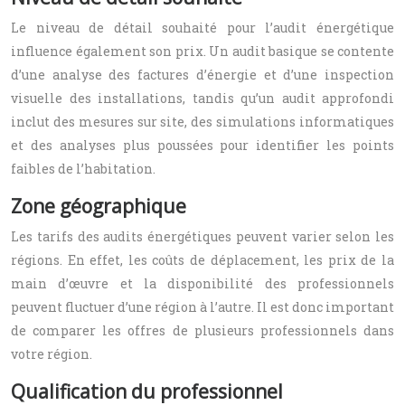
Le niveau de détail souhaité pour l’audit énergétique
influence également son prix. Un audit basique se contente
d’une analyse des factures d’énergie et d’une inspection
visuelle des installations, tandis qu’un audit approfondi
inclut des mesures sur site, des simulations informatiques
et des analyses plus poussées pour identifier les points
faibles de l’habitation.
Zone géographique
Les tarifs des audits énergétiques peuvent varier selon les
régions. En effet, les coûts de déplacement, les prix de la
main d’œuvre et la disponibilité des professionnels
peuvent fluctuer d’une région à l’autre. Il est donc important
de comparer les offres de plusieurs professionnels dans
votre région.
Qualification du professionnel