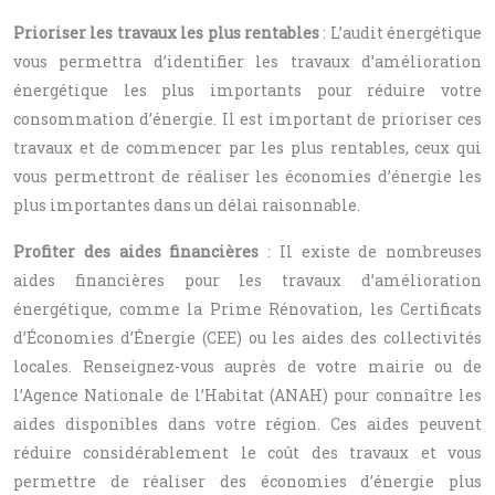
Prioriser les travaux les plus rentables
: L’audit énergétique
vous permettra d’identifier les travaux d’amélioration
énergétique les plus importants pour réduire votre
consommation d’énergie. Il est important de prioriser ces
travaux et de commencer par les plus rentables, ceux qui
vous permettront de réaliser les économies d’énergie les
plus importantes dans un délai raisonnable.
Profiter des aides financières
: Il existe de nombreuses
aides financières pour les travaux d’amélioration
énergétique, comme la Prime Rénovation, les Certificats
d’Économies d’Énergie (CEE) ou les aides des collectivités
locales. Renseignez-vous auprès de votre mairie ou de
l’Agence Nationale de l’Habitat (ANAH) pour connaître les
aides disponibles dans votre région. Ces aides peuvent
réduire considérablement le coût des travaux et vous
permettre de réaliser des économies d’énergie plus