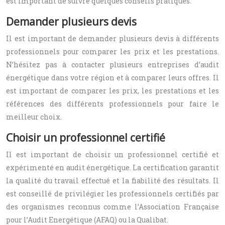
est important de suivre quelques conseils pratiques.
Demander plusieurs devis
Il est important de demander plusieurs devis à différents
professionnels pour comparer les prix et les prestations.
N’hésitez pas à contacter plusieurs entreprises d’audit
énergétique dans votre région et à comparer leurs offres. Il
est important de comparer les prix, les prestations et les
références des différents professionnels pour faire le
meilleur choix.
Choisir un professionnel certifié
Il est important de choisir un professionnel certifié et
expérimenté en audit énergétique. La certification garantit
la qualité du travail effectué et la fiabilité des résultats. Il
est conseillé de privilégier les professionnels certifiés par
des organismes reconnus comme l’Association Française
pour l’Audit Energétique (AFAQ) ou la Qualibat.