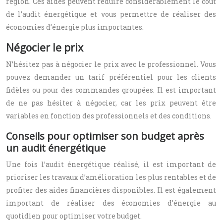
région. Ces aides peuvent réduire considérablement le coût
de l’audit énergétique et vous permettre de réaliser des
économies d’énergie plus importantes.
Négocier le prix
N’hésitez pas à négocier le prix avec le professionnel. Vous
pouvez demander un tarif préférentiel pour les clients
fidèles ou pour des commandes groupées. Il est important
de ne pas hésiter à négocier, car les prix peuvent être
variables en fonction des professionnels et des conditions.
Conseils pour optimiser son budget après
un audit énergétique
Une fois l’audit énergétique réalisé, il est important de
prioriser les travaux d’amélioration les plus rentables et de
profiter des aides financières disponibles. Il est également
important de réaliser des économies d’énergie au
quotidien pour optimiser votre budget.