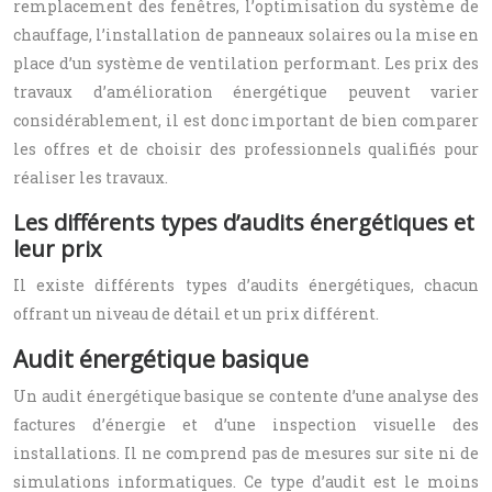
remplacement des fenêtres, l’optimisation du système de
chauffage, l’installation de panneaux solaires ou la mise en
place d’un système de ventilation performant. Les prix des
travaux d’amélioration énergétique peuvent varier
considérablement, il est donc important de bien comparer
les offres et de choisir des professionnels qualifiés pour
réaliser les travaux.
Les différents types d’audits énergétiques et
leur prix
Il existe différents types d’audits énergétiques, chacun
offrant un niveau de détail et un prix différent.
Audit énergétique basique
Un audit énergétique basique se contente d’une analyse des
factures d’énergie et d’une inspection visuelle des
installations. Il ne comprend pas de mesures sur site ni de
simulations informatiques. Ce type d’audit est le moins