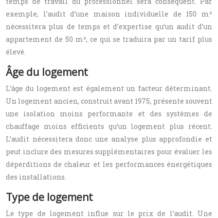
temps de travail du professionnel sera conséquent. Par
exemple, l’audit d’une maison individuelle de 150 m²
nécessitera plus de temps et d’expertise qu’un audit d’un
appartement de 50 m², ce qui se traduira par un tarif plus
élevé.
Âge du logement
L’âge du logement est également un facteur déterminant.
Un logement ancien, construit avant 1975, présente souvent
une isolation moins performante et des systèmes de
chauffage moins efficients qu’un logement plus récent.
L’audit nécessitera donc une analyse plus approfondie et
peut inclure des mesures supplémentaires pour évaluer les
déperditions de chaleur et les performances énergétiques
des installations.
Type de logement
Le type de logement influe sur le prix de l’audit. Une