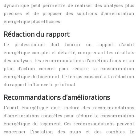
dynamique peut permettre de réaliser des analyses plus
précises et de proposer des solutions d’amélioration
énergétique plus efficaces.
Rédaction du rapport
Le professionnel doit fournir un rapport d’audit
énergétique complet et détaillé, comprenant les résultats
des analyses, les recommandations d’améliorations et un
plan d’action concret pour réduire la consommation
énergétique du logement. Le temps consacré à la rédaction
du rapport influence le prix final.
Recommandations d’améliorations
L’audit énergétique doit inclure des recommandations
d’améliorations concrètes pour réduire la consommation
énergétique du logement. Ces recommandations peuvent
concerner l’isolation des murs et des combles, le