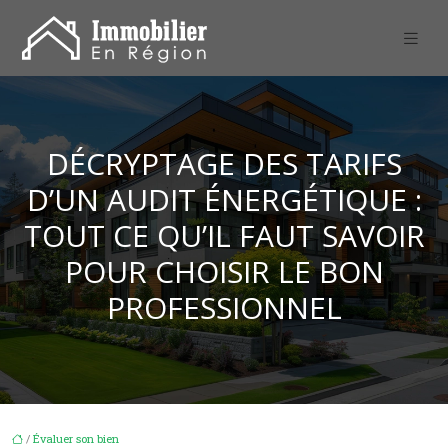
DÉCRYPTAGE DES TARIFS
D’UN AUDIT ÉNERGÉTIQUE :
TOUT CE QU’IL FAUT SAVOIR
POUR CHOISIR LE BON
PROFESSIONNEL
/
Évaluer son bien