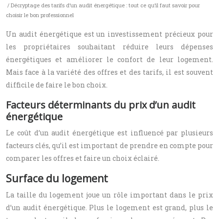
/ Décryptage des tarifs d’un audit énergétique : tout ce qu’il faut savoir pour
choisir le bon professionnel
Un audit énergétique est un investissement précieux pour
les propriétaires souhaitant réduire leurs dépenses
énergétiques et améliorer le confort de leur logement.
Mais face à la variété des offres et des tarifs, il est souvent
difficile de faire le bon choix.
Facteurs déterminants du prix d’un audit
énergétique
Le coût d’un audit énergétique est influencé par plusieurs
facteurs clés, qu’il est important de prendre en compte pour
comparer les offres et faire un choix éclairé.
Surface du logement
La taille du logement joue un rôle important dans le prix
d’un audit énergétique. Plus le logement est grand, plus le