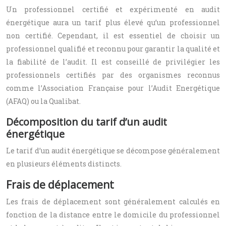
Un professionnel certifié et expérimenté en audit
énergétique aura un tarif plus élevé qu’un professionnel
non certifié. Cependant, il est essentiel de choisir un
professionnel qualifié et reconnu pour garantir la qualité et
la fiabilité de l’audit. Il est conseillé de privilégier les
professionnels certifiés par des organismes reconnus
comme l’Association Française pour l’Audit Energétique
(AFAQ) ou la Qualibat.
Décomposition du tarif d’un audit
énergétique
Le tarif d’un audit énergétique se décompose généralement
en plusieurs éléments distincts.
Frais de déplacement
Les frais de déplacement sont généralement calculés en
fonction de la distance entre le domicile du professionnel