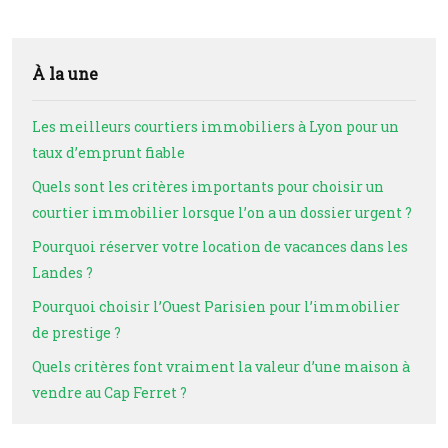
À la une
Les meilleurs courtiers immobiliers à Lyon pour un
taux d’emprunt fiable
Quels sont les critères importants pour choisir un
courtier immobilier lorsque l’on a un dossier urgent ?
Pourquoi réserver votre location de vacances dans les
Landes ?
Pourquoi choisir l’Ouest Parisien pour l’immobilier
de prestige ?
Quels critères font vraiment la valeur d’une maison à
vendre au Cap Ferret ?