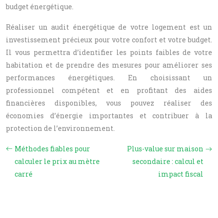
budget énergétique.
Réaliser un audit énergétique de votre logement est un
investissement précieux pour votre confort et votre budget.
Il vous permettra d’identifier les points faibles de votre
habitation et de prendre des mesures pour améliorer ses
performances énergétiques. En choisissant un
professionnel compétent et en profitant des aides
financières disponibles, vous pouvez réaliser des
économies d’énergie importantes et contribuer à la
protection de l’environnement.
Méthodes fiables pour
Plus-value sur maison
calculer le prix au mètre
secondaire : calcul et
carré
impact fiscal