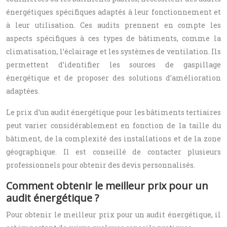
énergétiques spécifiques adaptés à leur fonctionnement et
à leur utilisation. Ces audits prennent en compte les
aspects spécifiques à ces types de bâtiments, comme la
climatisation, l’éclairage et les systèmes de ventilation. Ils
permettent d’identifier les sources de gaspillage
énergétique et de proposer des solutions d’amélioration
adaptées.
Le prix d’un audit énergétique pour les bâtiments tertiaires
peut varier considérablement en fonction de la taille du
bâtiment, de la complexité des installations et de la zone
géographique. Il est conseillé de contacter plusieurs
professionnels pour obtenir des devis personnalisés.
Comment obtenir le meilleur prix pour un
audit énergétique ?
Pour obtenir le meilleur prix pour un audit énergétique, il