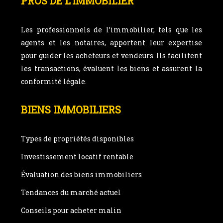
PROS DE L’IMMOBILIER
Les professionnels de l’immobilier, tels que les
agents et les notaires, apportent leur expertise
pour guider les acheteurs et vendeurs. Ils facilitent
les transactions, évaluent les biens et assurent la
conformité légale.
BIENS IMMOBILIERS
Types de propriétés disponibles
Investissement locatif rentable
Évaluation des biens immobiliers
Tendances du marché actuel
Conseils pour acheter malin