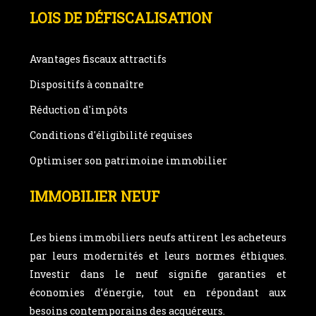
LOIS DE DÉFISCALISATION
Avantages fiscaux attractifs
Dispositifs à connaître
Réduction d'impôts
Conditions d'éligibilité requises
Optimiser son patrimoine immobilier
IMMOBILIER NEUF
Les biens immobiliers neufs attirent les acheteurs
par leurs modernités et leurs normes éthiques.
Investir dans le neuf signifie garanties et
économies d’énergie, tout en répondant aux
besoins contemporains des acquéreurs.