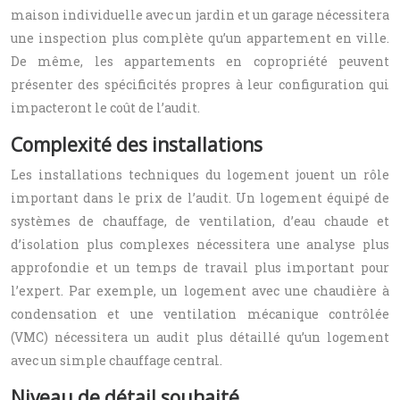
maison individuelle avec un jardin et un garage nécessitera
une inspection plus complète qu’un appartement en ville.
De même, les appartements en copropriété peuvent
présenter des spécificités propres à leur configuration qui
impacteront le coût de l’audit.
Complexité des installations
Les installations techniques du logement jouent un rôle
important dans le prix de l’audit. Un logement équipé de
systèmes de chauffage, de ventilation, d’eau chaude et
d’isolation plus complexes nécessitera une analyse plus
approfondie et un temps de travail plus important pour
l’expert. Par exemple, un logement avec une chaudière à
condensation et une ventilation mécanique contrôlée
(VMC) nécessitera un audit plus détaillé qu’un logement
avec un simple chauffage central.
Niveau de détail souhaité