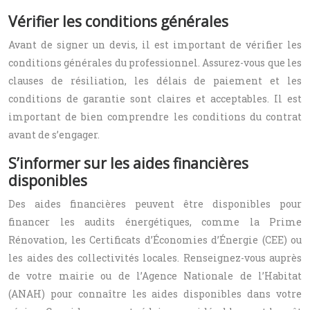
Vérifier les conditions générales
Avant de signer un devis, il est important de vérifier les
conditions générales du professionnel. Assurez-vous que les
clauses de résiliation, les délais de paiement et les
conditions de garantie sont claires et acceptables. Il est
important de bien comprendre les conditions du contrat
avant de s’engager.
S’informer sur les aides financières
disponibles
Des aides financières peuvent être disponibles pour
financer les audits énergétiques, comme la Prime
Rénovation, les Certificats d’Économies d’Énergie (CEE) ou
les aides des collectivités locales. Renseignez-vous auprès
de votre mairie ou de l’Agence Nationale de l’Habitat
(ANAH) pour connaître les aides disponibles dans votre