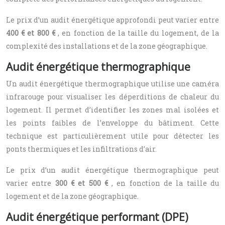
Le prix d’un audit énergétique approfondi peut varier entre
400 € et 800 €
, en fonction de la taille du logement, de la
complexité des installations et de la zone géographique.
Audit énergétique thermographique
Un audit énergétique thermographique utilise une caméra
infrarouge pour visualiser les déperditions de chaleur du
logement. Il permet d’identifier les zones mal isolées et
les points faibles de l’enveloppe du bâtiment. Cette
technique est particulièrement utile pour détecter les
ponts thermiques et les infiltrations d’air.
Le prix d’un audit énergétique thermographique peut
varier entre
300 € et 500 €
, en fonction de la taille du
logement et de la zone géographique.
Audit énergétique performant (DPE)