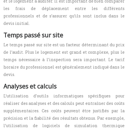
et le logement à auditer. Il est important de bien comparer
les frais de déplacement entre les différents
professionnels et de s’assurer qu’ils sont inclus dans le
devis initial.
Temps passé sur site
Le temps passé sur site est un facteur déterminant du prix
de l’audit. Plus le logement est grand et complexe, plus le
temps nécessaire à l’inspection sera important. Le tarif
horaire du professionnel est généralement indiqué dans le
devis.
Analyses et calculs
L’utilisation d’outils informatiques spécifiques pour
réaliser des analyses et des calculs peut entraîner des coûts
supplémentaires. Ces coûts peuvent être justifiés par la
précision et la fiabilité des résultats obtenus. Par exemple,
l’utilisation de logiciels de simulation thermique