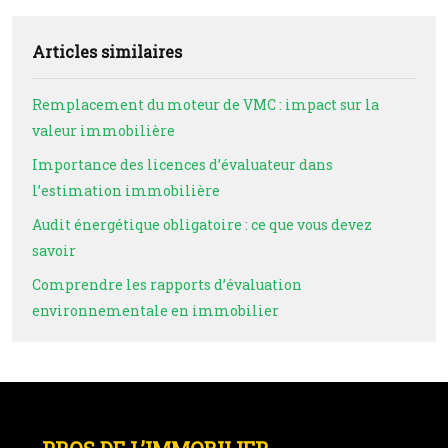
Articles similaires
Remplacement du moteur de VMC : impact sur la
valeur immobilière
Importance des licences d’évaluateur dans
l’estimation immobilière
Audit énergétique obligatoire : ce que vous devez
savoir
Comprendre les rapports d’évaluation
environnementale en immobilier