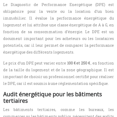
Le Diagnostic de Performance Energétique (DPE) est
obligatoire pour la vente ou la location d’un bien
immobilier. Il évalue la performance énergétique du
logement et lui attribue une classe énergétique de A à G, en
fonction de sa consommation d’énergie. Le DPE est un
document important pour les acheteurs ou les locataires
potentiels, car il leur permet de comparer la performance
énergétique des différents logements.
Le prix d’un DPE peut varier entre
100 € et 250 €
, en fonction
de la taille du logement et de la zone géographique. Il est
important de choisir un professionnel certifié pour réaliser
le DPE, car il est soumis à une réglementation spécifique.
Audit énergétique pour les bâtiments
tertiaires
Les bâtiments tertiaires, comme les bureaux, les
commerces ou les bâtiments publics, nécessitent des audits