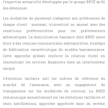
l’expertise actuarielle développée par le groupe BPCE au fil
des décennies.
Les modalités de paiement s’adaptent aux préférences de
chaque client : mensuel, trimestriel ou annuel avec des
conditions préférentielles pour les prélèvements
automatiques. La domiciliation bancaire chez BRED ouvre
droit à des remises commerciales substantielles, stratégie
de fidélisation caractéristique du modèle bancassurance.
Cette approche globale renforce la relation client en
concentrant les services financiers chez un interlocuteur
unique.
L’évolution tarifaire suit les indices de référence du
marché de l’assurance, avec un engagement de
transparence sur les modalités de révision. La BRED
communique annuellement sur les évolutions tarifaires et
leurs justifications, approche appréciée dans un secteur