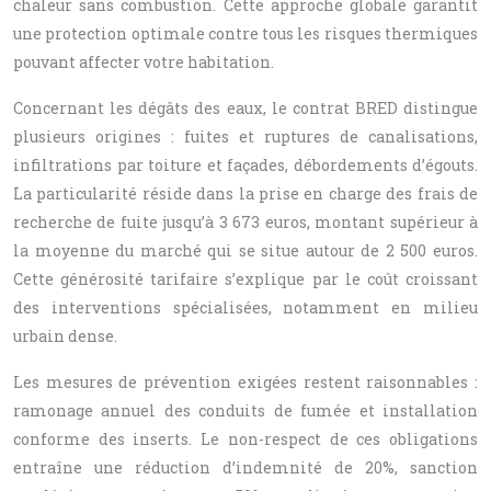
chaleur sans combustion. Cette approche globale garantit
une protection optimale contre tous les risques thermiques
pouvant affecter votre habitation.
Concernant les dégâts des eaux, le contrat BRED distingue
plusieurs origines : fuites et ruptures de canalisations,
infiltrations par toiture et façades, débordements d’égouts.
La particularité réside dans la prise en charge des frais de
recherche de fuite jusqu’à 3 673 euros, montant supérieur à
la moyenne du marché qui se situe autour de 2 500 euros.
Cette générosité tarifaire s’explique par le coût croissant
des interventions spécialisées, notamment en milieu
urbain dense.
Les mesures de prévention exigées restent raisonnables :
ramonage annuel des conduits de fumée et installation
conforme des inserts. Le non-respect de ces obligations
entraîne une réduction d’indemnité de 20%, sanction