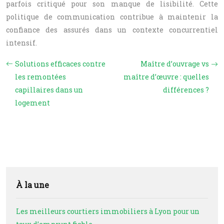
parfois critiqué pour son manque de lisibilité. Cette
politique de communication contribue à maintenir la
confiance des assurés dans un contexte concurrentiel
intensif.
Solutions efficaces contre
Maître d’ouvrage vs
les remontées
maître d’œuvre : quelles
capillaires dans un
différences ?
logement
À la une
Les meilleurs courtiers immobiliers à Lyon pour un