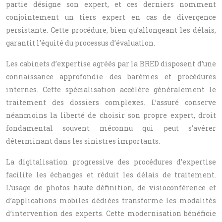
partie désigne son expert, et ces derniers nomment
conjointement un tiers expert en cas de divergence
persistante. Cette procédure, bien qu’allongeant les délais,
garantit l’équité du processus d’évaluation.
Les cabinets d’expertise agréés par la BRED disposent d’une
connaissance approfondie des barèmes et procédures
internes. Cette spécialisation accélère généralement le
traitement des dossiers complexes. L’assuré conserve
néanmoins la liberté de choisir son propre expert, droit
fondamental souvent méconnu qui peut s’avérer
déterminant dans les sinistres importants.
La digitalisation progressive des procédures d’expertise
facilite les échanges et réduit les délais de traitement.
L’usage de photos haute définition, de visioconférence et
d’applications mobiles dédiées transforme les modalités
d’intervention des experts. Cette modernisation bénéficie