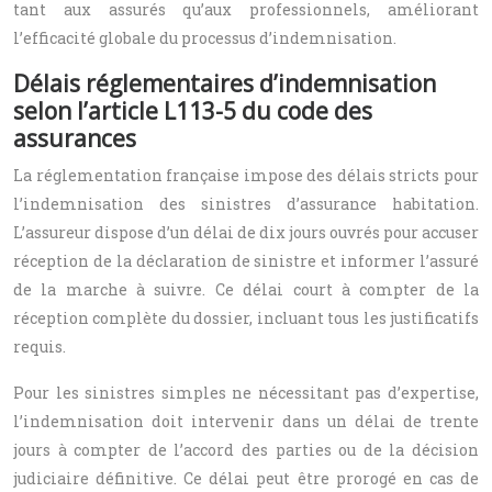
tant aux assurés qu’aux professionnels, améliorant
l’efficacité globale du processus d’indemnisation.
Délais réglementaires d’indemnisation
selon l’article L113-5 du code des
assurances
La réglementation française impose des délais stricts pour
l’indemnisation des sinistres d’assurance habitation.
L’assureur dispose d’un délai de dix jours ouvrés pour accuser
réception de la déclaration de sinistre et informer l’assuré
de la marche à suivre. Ce délai court à compter de la
réception complète du dossier, incluant tous les justificatifs
requis.
Pour les sinistres simples ne nécessitant pas d’expertise,
l’indemnisation doit intervenir dans un délai de trente
jours à compter de l’accord des parties ou de la décision
judiciaire définitive. Ce délai peut être prorogé en cas de