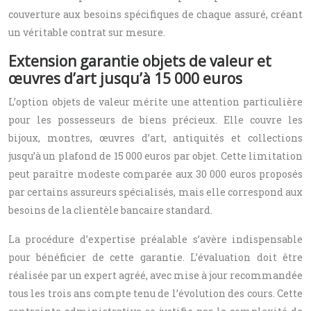
couverture aux besoins spécifiques de chaque assuré, créant
un véritable contrat sur mesure.
Extension garantie objets de valeur et
œuvres d’art jusqu’à 15 000 euros
L’option objets de valeur mérite une attention particulière
pour les possesseurs de biens précieux. Elle couvre les
bijoux, montres, œuvres d’art, antiquités et collections
jusqu’à un plafond de 15 000 euros par objet. Cette limitation
peut paraître modeste comparée aux 30 000 euros proposés
par certains assureurs spécialisés, mais elle correspond aux
besoins de la clientèle bancaire standard.
La procédure d’expertise préalable s’avère indispensable
pour bénéficier de cette garantie. L’évaluation doit être
réalisée par un expert agréé, avec mise à jour recommandée
tous les trois ans compte tenu de l’évolution des cours. Cette