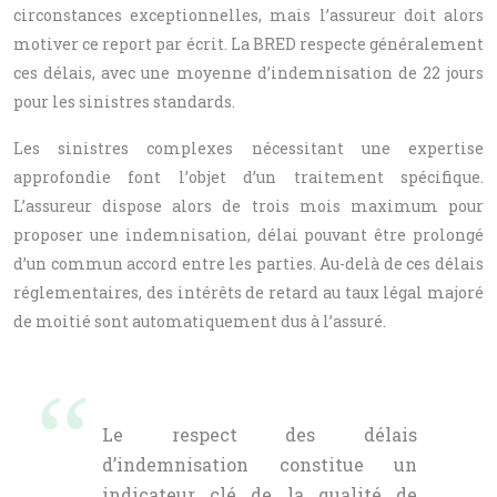
circonstances exceptionnelles, mais l’assureur doit alors
motiver ce report par écrit. La BRED respecte généralement
ces délais, avec une moyenne d’indemnisation de 22 jours
pour les sinistres standards.
Les sinistres complexes nécessitant une expertise
approfondie font l’objet d’un traitement spécifique.
L’assureur dispose alors de trois mois maximum pour
proposer une indemnisation, délai pouvant être prolongé
d’un commun accord entre les parties. Au-delà de ces délais
réglementaires, des intérêts de retard au taux légal majoré
de moitié sont automatiquement dus à l’assuré.
Le respect des délais
d’indemnisation constitue un
indicateur clé de la qualité de