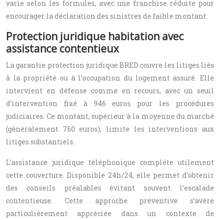
varie selon les formules, avec une franchise réduite pour
encourager la déclaration des sinistres de faible montant.
Protection juridique habitation avec
assistance contentieux
La garantie protection juridique BRED couvre les litiges liés
à la propriété ou à l’occupation du logement assuré. Elle
intervient en défense comme en recours, avec un seuil
d’intervention fixé à 946 euros pour les procédures
judiciaires. Ce montant, supérieur à la moyenne du marché
(généralement 760 euros), limite les interventions aux
litiges substantiels.
L’assistance juridique téléphonique complète utilement
cette couverture. Disponible 24h/24, elle permet d’obtenir
des conseils préalables évitant souvent l’escalade
contentieuse. Cette approche préventive s’avère
particulièrement appréciée dans un contexte de