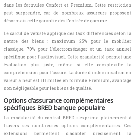
dans les formules Confort et Premium. Cette restriction
peut surprendre, car de nombreux assureurs proposent
désormais cette garantie dès l’entrée de gamme.
Le calcul de vétusté applique des taux différenciés selon la
nature des biens : maximum 25% pour le mobilier
classique, 70% pour l’électroménager et un taux annuel
spécifique pour l’audiovisuel. Cette granularité permet une
évaluation plus juste, même si elle complexifie la
compréhension pour l’assuré. La durée d’indemnisation en
valeur à neuf est illimitée en formule Premium, avantage
non négligeable pour les biens de qualité.
Options d’assurance complémentaires
spécifiques BRED banque populaire
La modularité du contrat BRED s’exprime pleinement à
travers ses nombreuses options complémentaires. Ces
extensions permettent d’adapter précisément la