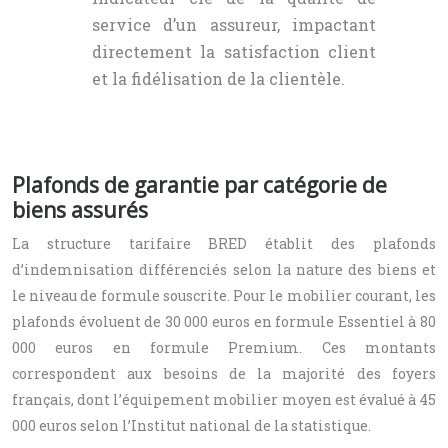
service d’un assureur, impactant
directement la satisfaction client
et la fidélisation de la clientèle.
Plafonds de garantie par catégorie de
biens assurés
La structure tarifaire BRED établit des plafonds
d’indemnisation différenciés selon la nature des biens et
le niveau de formule souscrite. Pour le mobilier courant, les
plafonds évoluent de 30 000 euros en formule Essentiel à 80
000 euros en formule Premium. Ces montants
correspondent aux besoins de la majorité des foyers
français, dont l’équipement mobilier moyen est évalué à 45
000 euros selon l’Institut national de la statistique.