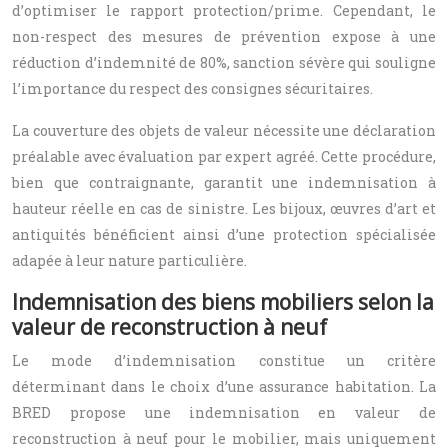
d’optimiser le rapport protection/prime. Cependant, le
non-respect des mesures de prévention expose à une
réduction d’indemnité de 80%, sanction sévère qui souligne
l’importance du respect des consignes sécuritaires.
La couverture des objets de valeur nécessite une déclaration
préalable avec évaluation par expert agréé. Cette procédure,
bien que contraignante, garantit une indemnisation à
hauteur réelle en cas de sinistre. Les bijoux, œuvres d’art et
antiquités bénéficient ainsi d’une protection spécialisée
adapée à leur nature particulière.
Indemnisation des biens mobiliers selon la
valeur de reconstruction à neuf
Le mode d’indemnisation constitue un critère
déterminant dans le choix d’une assurance habitation. La
BRED propose une indemnisation en valeur de
reconstruction à neuf pour le mobilier, mais uniquement