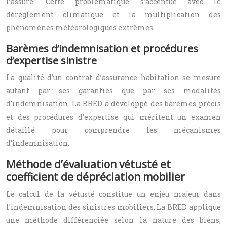
l’assuré. Cette problématique s’accentue avec le
dérèglement climatique et la multiplication des
phénomènes météorologiques extrêmes.
Barèmes d’indemnisation et procédures
d’expertise sinistre
La qualité d’un contrat d’assurance habitation se mesure
autant par ses garanties que par ses modalités
d’indemnisation. La BRED a développé des barèmes précis
et des procédures d’expertise qui méritent un examen
détaillé pour comprendre les mécanismes
d’indemnisation.
Méthode d’évaluation vétusté et
coefficient de dépréciation mobilier
Le calcul de la vétusté constitue un enjeu majeur dans
l’indemnisation des sinistres mobiliers. La BRED applique
une méthode différenciée selon la nature des biens,