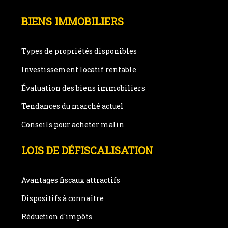
BIENS IMMOBILIERS
Types de propriétés disponibles
Investissement locatif rentable
Évaluation des biens immobiliers
Tendances du marché actuel
Conseils pour acheter malin
LOIS DE DÉFISCALISATION
Avantages fiscaux attractifs
Dispositifs à connaître
Réduction d'impôts