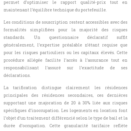
permet d’optimiser le rapport qualité-prix tout en
maintenant l’équilibre technique du portefeuille.
Les conditions de souscription restent accessibles avec des
formalités simplifiées pour la majorité des risques
standards. Un questionnaire déclaratif suffit
généralement, l’expertise préalable n’étant requise que
pour les risques particuliers ou les capitaux élevés. Cette
procédure allégée facilite l’accès à l’assurance tout en
responsabilisant l’assuré sur l’exactitude de ses
déclarations.
La tarification distingue clairement les résidences
principales des résidences secondaires, ces dernières
supportant une majoration de 20 à 30% liée aux risques
spécifiques d’inoccupation. Les logements en location font
l’objet d’un traitement différencié selon le type de bail et la
durée d’occupation. Cette granularité tarifaire reflète