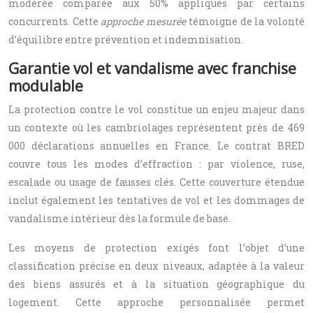
modérée comparée aux 50% appliqués par certains
concurrents. Cette
approche mesurée
témoigne de la volonté
d’équilibre entre prévention et indemnisation.
Garantie vol et vandalisme avec franchise
modulable
La protection contre le vol constitue un enjeu majeur dans
un contexte où les cambriolages représentent près de 469
000 déclarations annuelles en France. Le contrat BRED
couvre tous les modes d’effraction : par violence, ruse,
escalade ou usage de fausses clés. Cette couverture étendue
inclut également les tentatives de vol et les dommages de
vandalisme intérieur dès la formule de base.
Les moyens de protection exigés font l’objet d’une
classification précise en deux niveaux, adaptée à la valeur
des biens assurés et à la situation géographique du
logement. Cette approche personnalisée permet