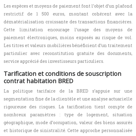
Les espèces et moyens de paiement font l’objet d’un plafond
restrictif de 1 500 euros, montant cohérent avec la
dématérialisation croissante des transactions financières.
Cette limitation encourage l’usage des moyens de
paiement électroniques, moins exposés au risque de vol.
Les titres et valeurs mobilières bénéficient d’un traitement
particulier avec reconstitution gratuite des documents,
service apprécié des investisseurs particuliers.
Tarification et conditions de souscription
contrat habitation BRED
La politique tarifaire de la BRED s’appuie sur une
segmentation fine de la clientèle et une analyse actuarielle
rigoureuse des risques. La tarification tient compte de
nombreux paramètres : type de logement, situation
géographique, mode d’occupation, valeur des biens assurés
et historique de sinistralité. Cette approche personnalisée