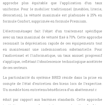
approche plus équitable que l’application d’un taux
uniforme. Pour le mobilier traditionnel (meubles, literie,
décoration), la vétusté maximale est plafonnée à 25% en
formule Confort, supprimée en formule Premium.
L’électroménager fait l’objet d’un traitement spécifique
avec un taux maximal de vétusté fixé à 70%. Cette approche
reconnaît la dépréciation rapide de ces équipements tout
en maintenant une indemnisation substantielle. Pour
l’audiovisuel et l’informatique, un taux annuel progressif
s’applique, reflétant l’obsolescence technologique accélérée
de ces secteurs.
La particularité du système BRED réside dans la prise en
compte de l’état d’entretien des biens lors de l’expertise.
Un meuble bien entretenu bénéficiera d’un abattement r
éduit par rapport aux barèmes standards. Cette approche