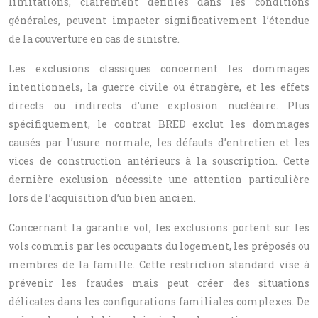
limitations, clairement définies dans les conditions
générales, peuvent impacter significativement l’étendue
de la couverture en cas de sinistre.
Les exclusions classiques concernent les dommages
intentionnels, la guerre civile ou étrangère, et les effets
directs ou indirects d’une explosion nucléaire. Plus
spécifiquement, le contrat BRED exclut les dommages
causés par l’usure normale, les défauts d’entretien et les
vices de construction antérieurs à la souscription. Cette
dernière exclusion nécessite une attention particulière
lors de l’acquisition d’un bien ancien.
Concernant la garantie vol, les exclusions portent sur les
vols commis par les occupants du logement, les préposés ou
membres de la famille. Cette restriction standard vise à
prévenir les fraudes mais peut créer des situations
délicates dans les configurations familiales complexes. De