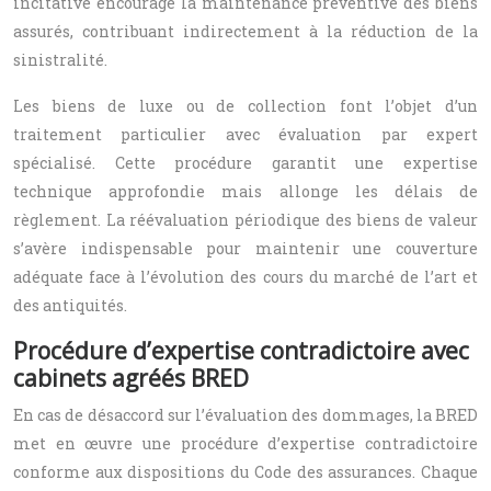
incitative encourage la maintenance préventive des biens
assurés, contribuant indirectement à la réduction de la
sinistralité.
Les biens de luxe ou de collection font l’objet d’un
traitement particulier avec évaluation par expert
spécialisé. Cette procédure garantit une expertise
technique approfondie mais allonge les délais de
règlement. La réévaluation périodique des biens de valeur
s’avère indispensable pour maintenir une couverture
adéquate face à l’évolution des cours du marché de l’art et
des antiquités.
Procédure d’expertise contradictoire avec
cabinets agréés BRED
En cas de désaccord sur l’évaluation des dommages, la BRED
met en œuvre une procédure d’expertise contradictoire
conforme aux dispositions du Code des assurances. Chaque