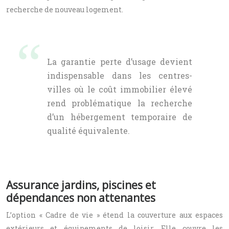
recherche de nouveau logement.
La garantie perte d’usage devient
indispensable dans les centres-
villes où le coût immobilier élevé
rend problématique la recherche
d’un hébergement temporaire de
qualité équivalente.
Assurance jardins, piscines et
dépendances non attenantes
L’option « Cadre de vie » étend la couverture aux espaces
extérieurs et équipements de loisir. Elle couvre les