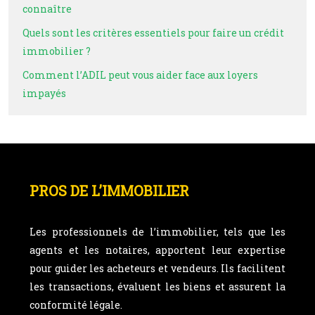
connaître
Quels sont les critères essentiels pour faire un crédit
immobilier ?
Comment l’ADIL peut vous aider face aux loyers
impayés
PROS DE L’IMMOBILIER
Les professionnels de l’immobilier, tels que les
agents et les notaires, apportent leur expertise
pour guider les acheteurs et vendeurs. Ils facilitent
les transactions, évaluent les biens et assurent la
conformité légale.