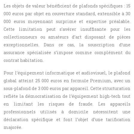
Les objets de valeur bénéficient de plafonds spécifiques : 15
000 euros par objet en couverture standard, extensible à 30
000 euros moyennant surprime et expertise préalable.
Cette limitation peut s’avérer insuffisante pour les
collectionneurs ou amateurs d’art disposant de pièces
exceptionnelles. Dans ce cas, la souscription d’une
assurance spécialisée s’impose comme complément du
contrat habitation.
Pour l’équipement informatique et audiovisuel, le plafond
global atteint 25 000 euros en formule Premium, avec un
sous-plafond de 3 000 euros par appareil. Cette structuration
reflète la démocratisation de l’équipement high-tech tout
en limitant les risques de fraude. Les appareils
professionnels utilisés à domicile nécessitent une
déclaration spécifique et font l’objet d’une tarification
majorée.