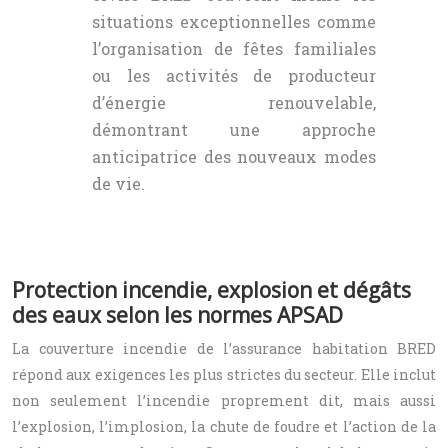
situations exceptionnelles comme
l’organisation de fêtes familiales
ou les activités de producteur
d’énergie renouvelable,
démontrant une approche
anticipatrice des nouveaux modes
de vie.
Protection incendie, explosion et dégâts
des eaux selon les normes APSAD
La couverture incendie de l’assurance habitation BRED
répond aux exigences les plus strictes du secteur. Elle inclut
non seulement l’incendie proprement dit, mais aussi
l’explosion, l’implosion, la chute de foudre et l’action de la