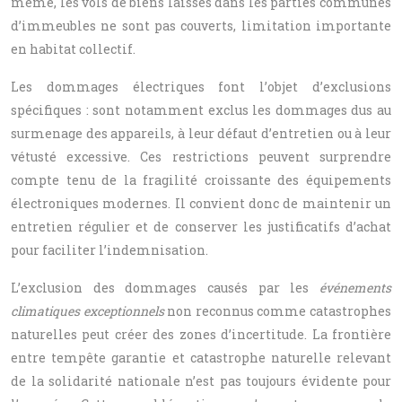
même, les vols de biens laissés dans les parties communes
d’immeubles ne sont pas couverts, limitation importante
en habitat collectif.
Les dommages électriques font l’objet d’exclusions
spécifiques : sont notamment exclus les dommages dus au
surmenage des appareils, à leur défaut d’entretien ou à leur
vétusté excessive. Ces restrictions peuvent surprendre
compte tenu de la fragilité croissante des équipements
électroniques modernes. Il convient donc de maintenir un
entretien régulier et de conserver les justificatifs d’achat
pour faciliter l’indemnisation.
L’exclusion des dommages causés par les
événements
climatiques exceptionnels
non reconnus comme catastrophes
naturelles peut créer des zones d’incertitude. La frontière
entre tempête garantie et catastrophe naturelle relevant
de la solidarité nationale n’est pas toujours évidente pour