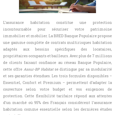
L’assurance habitation constitue une protection
incontournable pour sécuriser votre patrimoine
immobilier et mobilier. La BRED Banque Populaire propose
une gamme complète de contrats multirisques habitation
adaptés aux besoins spécifiques des locataires,
propriétaires occupants et bailleurs. Avec plus de 7 millions
de clients faisant confiance au réseau Banque Populaire,
cette offre
Assur-BP Habitat
se distingue par sa modularité
et ses garanties étendues. Les trois formules disponibles –
Essentiel, Confort et Premium – permettent d’adapter la
couverture selon votre budget et vos exigences de
protection. Cette flexibilité tarifaire répond aux attentes
d’un marché où 95% des Français considèrent l’assurance
habitation comme essentielle selon les dernières études