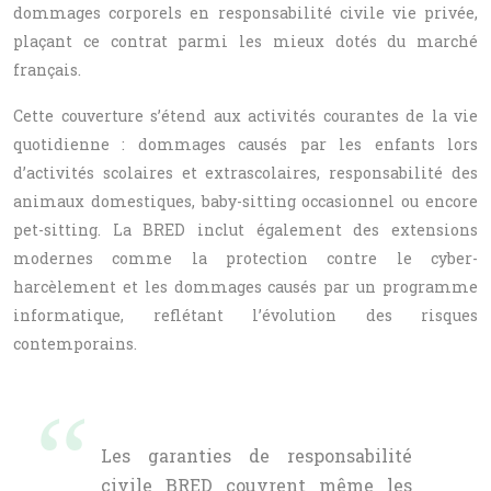
dommages corporels en responsabilité civile vie privée,
plaçant ce contrat parmi les mieux dotés du marché
français.
Cette couverture s’étend aux activités courantes de la vie
quotidienne : dommages causés par les enfants lors
d’activités scolaires et extrascolaires, responsabilité des
animaux domestiques, baby-sitting occasionnel ou encore
pet-sitting. La BRED inclut également des extensions
modernes comme la protection contre le cyber-
harcèlement et les dommages causés par un programme
informatique, reflétant l’évolution des risques
contemporains.
Les garanties de responsabilité
civile BRED couvrent même les