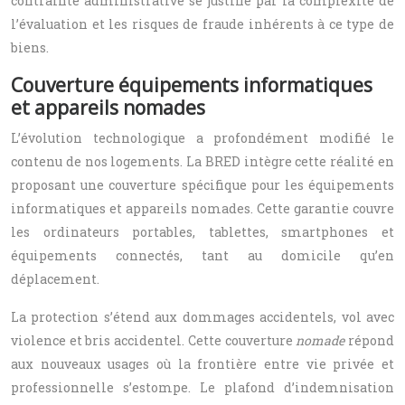
contrainte administrative se justifie par la complexité de
l’évaluation et les risques de fraude inhérents à ce type de
biens.
Couverture équipements informatiques
et appareils nomades
L’évolution technologique a profondément modifié le
contenu de nos logements. La BRED intègre cette réalité en
proposant une couverture spécifique pour les équipements
informatiques et appareils nomades. Cette garantie couvre
les ordinateurs portables, tablettes, smartphones et
équipements connectés, tant au domicile qu’en
déplacement.
La protection s’étend aux dommages accidentels, vol avec
violence et bris accidentel. Cette couverture
nomade
répond
aux nouveaux usages où la frontière entre vie privée et
professionnelle s’estompe. Le plafond d’indemnisation