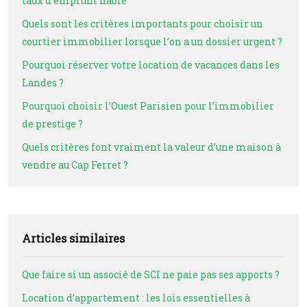
taux d’emprunt fiable
Quels sont les critères importants pour choisir un
courtier immobilier lorsque l’on a un dossier urgent ?
Pourquoi réserver votre location de vacances dans les
Landes ?
Pourquoi choisir l’Ouest Parisien pour l’immobilier
de prestige ?
Quels critères font vraiment la valeur d’une maison à
vendre au Cap Ferret ?
Articles similaires
Que faire si un associé de SCI ne paie pas ses apports ?
Location d’appartement : les lois essentielles à