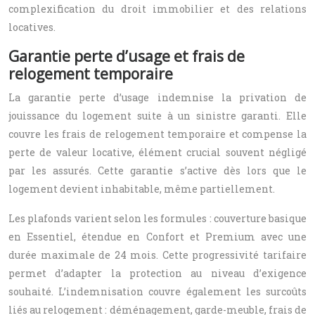
complexification du droit immobilier et des relations
locatives.
Garantie perte d’usage et frais de
relogement temporaire
La garantie perte d’usage indemnise la privation de
jouissance du logement suite à un sinistre garanti. Elle
couvre les frais de relogement temporaire et compense la
perte de valeur locative, élément crucial souvent négligé
par les assurés. Cette garantie s’active dès lors que le
logement devient inhabitable, même partiellement.
Les plafonds varient selon les formules : couverture basique
en Essentiel, étendue en Confort et Premium avec une
durée maximale de 24 mois. Cette progressivité tarifaire
permet d’adapter la protection au niveau d’exigence
souhaité. L’indemnisation couvre également les surcoûts
liés au relogement : déménagement, garde-meuble, frais de