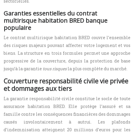
sectorielles.
Garanties essentielles du contrat
multirisque habitation BRED banque
populaire
Le contrat multirisque habitation BRED couvre l’ensemble
des risques majeurs pouvant affecter votre logement et vos
biens. La structure en trois formules permet une approche
progressive de la couverture, depuis la protection de base
jusqu’à la garantie
tous risques
la plus complète du marché.
Couverture responsabilité civile vie privée
et dommages aux tiers
La garantie responsabilité civile constitue le socle de toute
assurance habitation BRED. Elle protège l’assuré et sa
famille contre les conséquences financières des dommages
causés involontairement à autrui. Les plafonds
d’indemnisation atteignent 20 millions d’euros pour les