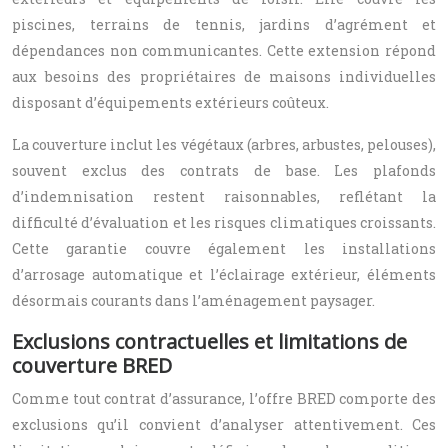
piscines, terrains de tennis, jardins d’agrément et
dépendances non communicantes. Cette extension répond
aux besoins des propriétaires de maisons individuelles
disposant d’équipements extérieurs coûteux.
La couverture inclut les végétaux (arbres, arbustes, pelouses),
souvent exclus des contrats de base. Les plafonds
d’indemnisation restent raisonnables, reflétant la
difficulté d’évaluation et les risques climatiques croissants.
Cette garantie couvre également les installations
d’arrosage automatique et l’éclairage extérieur, éléments
désormais courants dans l’aménagement paysager.
Exclusions contractuelles et limitations de
couverture BRED
Comme tout contrat d’assurance, l’offre BRED comporte des
exclusions qu’il convient d’analyser attentivement. Ces