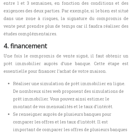
entre 1 et 3 semaines, en fonction des conditions et des
exigences des deux parties. Par exemple, si le bien est situé
dans une zone à risques, la signature du compromis de
vente peut prendre plus de temps car il faudra réaliser des
études complémentaires.
4. financement
Une fois le compromis de vente signé, il faut obtenir un
prêt immobilier auprès d’une banque. Cette étape est
essentielle pour financer l’achat de votre maison.
Réaliser une simulation de prêt immobilier en ligne.
De nombreux sites web proposent des simulations de
prêt immobilier. Vous pouvez ainsi estimer le
montant de vos mensualités et le taux d’intérêt.
Se renseigner auprès de plusieurs banques pour
comparer les offres et les taux d’intérêt. Il est
important de comparer les offres de plusieurs banques