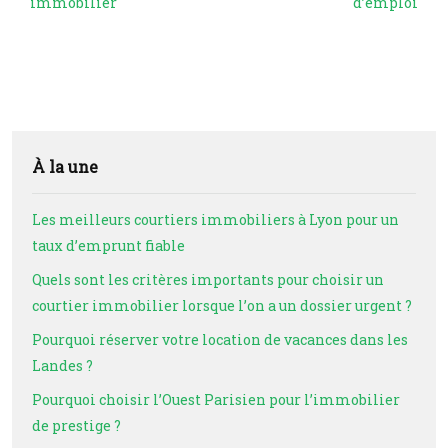
immobilier
d’emploi
À la une
Les meilleurs courtiers immobiliers à Lyon pour un
taux d’emprunt fiable
Quels sont les critères importants pour choisir un
courtier immobilier lorsque l’on a un dossier urgent ?
Pourquoi réserver votre location de vacances dans les
Landes ?
Pourquoi choisir l’Ouest Parisien pour l’immobilier
de prestige ?