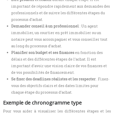
important de répondre rapidement aux demandes des
professionnels et de suivre les différentes étapes du
processus d’achat.
Demander conseil à un professionnel
: Un agent
immobilier, un courtier en prêt immobilier ou un
notaire peut vous accompagner et vous conseiller tout
au long du processus d’achat.
Planifier son budget et ses finances
en fonction des
délais et des différentes étapes de l’achat. Il est
important d’avoir une vision claire de vos finances et
de vos possibilités de financement.
Se fixer des deadlines réalistes et les respecter
. Fixez-
vous des objectifs clairs et des dates limites pour
chaque étape du processus d’achat.
Exemple de chronogramme type
Pour vous aider à visualiser les différentes étapes et les