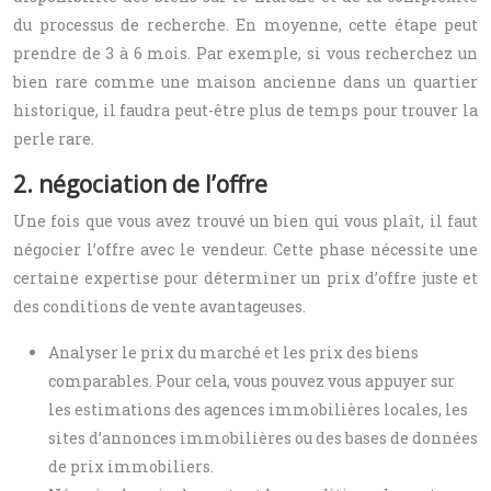
du processus de recherche. En moyenne, cette étape peut
prendre de 3 à 6 mois. Par exemple, si vous recherchez un
bien rare comme une maison ancienne dans un quartier
historique, il faudra peut-être plus de temps pour trouver la
perle rare.
2. négociation de l’offre
Une fois que vous avez trouvé un bien qui vous plaît, il faut
négocier l’offre avec le vendeur. Cette phase nécessite une
certaine expertise pour déterminer un prix d’offre juste et
des conditions de vente avantageuses.
Analyser le prix du marché et les prix des biens
comparables. Pour cela, vous pouvez vous appuyer sur
les estimations des agences immobilières locales, les
sites d’annonces immobilières ou des bases de données
de prix immobiliers.