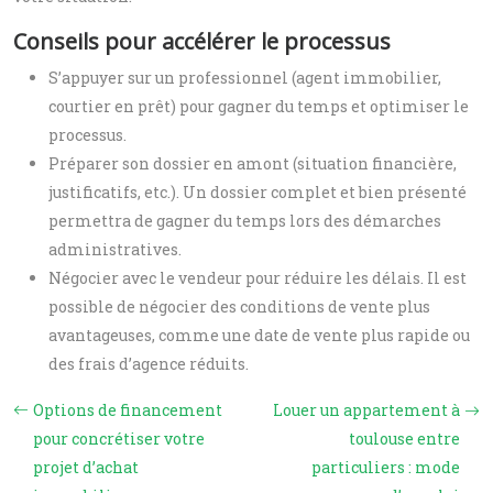
Conseils pour accélérer le processus
S’appuyer sur un professionnel (agent immobilier,
courtier en prêt) pour gagner du temps et optimiser le
processus.
Préparer son dossier en amont (situation financière,
justificatifs, etc.). Un dossier complet et bien présenté
permettra de gagner du temps lors des démarches
administratives.
Négocier avec le vendeur pour réduire les délais. Il est
possible de négocier des conditions de vente plus
avantageuses, comme une date de vente plus rapide ou
des frais d’agence réduits.
Options de financement
Louer un appartement à
pour concrétiser votre
toulouse entre
projet d’achat
particuliers : mode