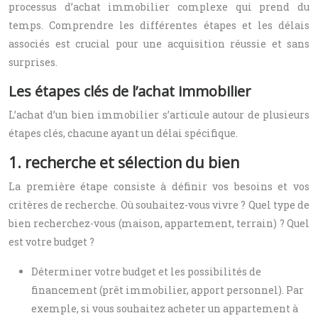
processus d’achat immobilier complexe qui prend du
temps. Comprendre les différentes étapes et les délais
associés est crucial pour une acquisition réussie et sans
surprises.
Les étapes clés de l’achat immobilier
L’achat d’un bien immobilier s’articule autour de plusieurs
étapes clés, chacune ayant un délai spécifique.
1. recherche et sélection du bien
La première étape consiste à définir vos besoins et vos
critères de recherche. Où souhaitez-vous vivre ? Quel type de
bien recherchez-vous (maison, appartement, terrain) ? Quel
est votre budget ?
Déterminer votre budget et les possibilités de
financement (prêt immobilier, apport personnel). Par
exemple, si vous souhaitez acheter un appartement à