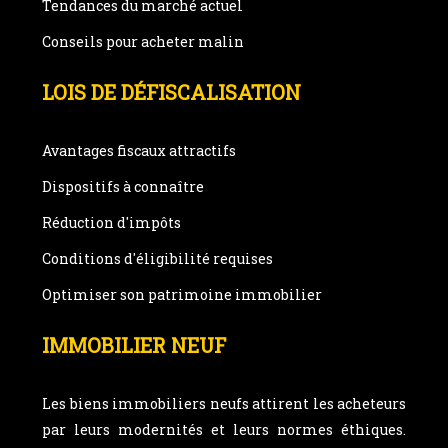
Tendances du marché actuel
Conseils pour acheter malin
LOIS DE DÉFISCALISATION
Avantages fiscaux attractifs
Dispositifs à connaître
Réduction d'impôts
Conditions d'éligibilité requises
Optimiser son patrimoine immobilier
IMMOBILIER NEUF
Les biens immobiliers neufs attirent les acheteurs
par leurs modernités et leurs normes éthiques.