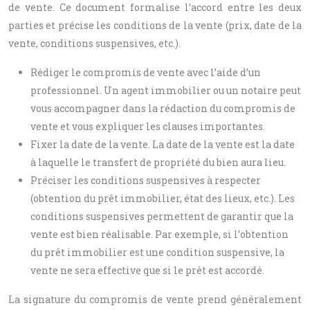
de vente. Ce document formalise l’accord entre les deux
parties et précise les conditions de la vente (prix, date de la
vente, conditions suspensives, etc.).
Rédiger le compromis de vente avec l’aide d’un
professionnel. Un agent immobilier ou un notaire peut
vous accompagner dans la rédaction du compromis de
vente et vous expliquer les clauses importantes.
Fixer la date de la vente. La date de la vente est la date
à laquelle le transfert de propriété du bien aura lieu.
Préciser les conditions suspensives à respecter
(obtention du prêt immobilier, état des lieux, etc.). Les
conditions suspensives permettent de garantir que la
vente est bien réalisable. Par exemple, si l’obtention
du prêt immobilier est une condition suspensive, la
vente ne sera effective que si le prêt est accordé.
La signature du compromis de vente prend généralement