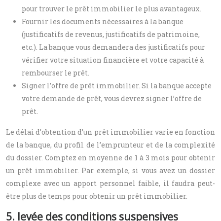
pour trouver le prêt immobilier le plus avantageux.
Fournir les documents nécessaires à la banque
(justificatifs de revenus, justificatifs de patrimoine,
etc.). La banque vous demandera des justificatifs pour
vérifier votre situation financière et votre capacité à
rembourser le prêt.
Signer l’offre de prêt immobilier. Si la banque accepte
votre demande de prêt, vous devrez signer l’offre de
prêt.
Le délai d’obtention d’un prêt immobilier varie en fonction
de la banque, du profil de l’emprunteur et de la complexité
du dossier. Comptez en moyenne de 1 à 3 mois pour obtenir
un prêt immobilier. Par exemple, si vous avez un dossier
complexe avec un apport personnel faible, il faudra peut-
être plus de temps pour obtenir un prêt immobilier.
5. levée des conditions suspensives