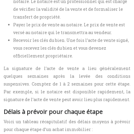
notaire. Le notaire est un professionnel qui est chargé
de vérifier la validité de la vente et de formaliser le
transfert de propriété.
Payer le prix de vente au notaire. Le prix de vente est
versé au notaire qui le transmettra au vendeur.
Recevoir les clés du bien. Une fois l’acte de vente signé,
vous recevez les clés du bien et vous devenez
officiellement propriétaire.
La signature de l’acte de vente a lieu généralement
quelques semaines après la levée des conditions
suspensives. Comptez de 1 à 2 semaines pour cette étape.
Par exemple, si le notaire est disponible rapidement, la
signature de l’acte de vente peut avoir lieu plus rapidement.
Délais à prévoir pour chaque étape
Voici un tableau récapitulatif des délais moyens à prévoir
pour chaque étape d’un achat immobilier :