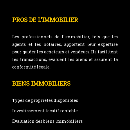
PROS DE L’IMMOBILIER
Les professionnels de l’immobilier, tels que les
agents et les notaires, apportent leur expertise
pour guider les acheteurs et vendeurs. Ils facilitent
les transactions, évaluent les biens et assurent la
conformité légale.
BIENS IMMOBILIERS
Types de propriétés disponibles
Investissement locatif rentable
Évaluation des biens immobiliers