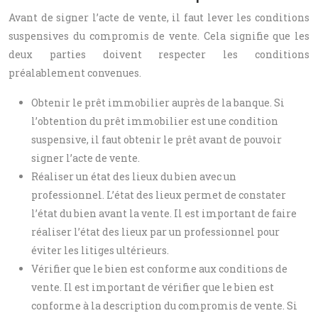
Avant de signer l’acte de vente, il faut lever les conditions
suspensives du compromis de vente. Cela signifie que les
deux parties doivent respecter les conditions
préalablement convenues.
Obtenir le prêt immobilier auprès de la banque. Si
l’obtention du prêt immobilier est une condition
suspensive, il faut obtenir le prêt avant de pouvoir
signer l’acte de vente.
Réaliser un état des lieux du bien avec un
professionnel. L’état des lieux permet de constater
l’état du bien avant la vente. Il est important de faire
réaliser l’état des lieux par un professionnel pour
éviter les litiges ultérieurs.
Vérifier que le bien est conforme aux conditions de
vente. Il est important de vérifier que le bien est
conforme à la description du compromis de vente. Si