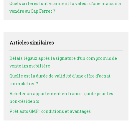
Quels critères font vraiment la valeur d’une maison à
vendre au Cap Ferret ?
Articles similaires
Délais légaux après la signature d’un compromis de
vente immobilière
Quelle est la durée de validité d’une offre d’achat
immobilier ?
Acheter un appartement en france : guide pour les
non-résidents
Prêt auto GMF : conditions et avantages