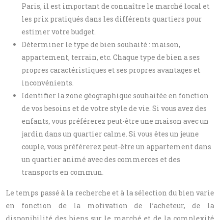
Paris, il est important de connaître le marché local et
les prix pratiqués dans les différents quartiers pour
estimer votre budget.
Déterminer le type de bien souhaité : maison,
appartement, terrain, etc. Chaque type de bien a ses
propres caractéristiques et ses propres avantages et
inconvénients.
Identifier la zone géographique souhaitée en fonction
de vos besoins et de votre style de vie. Si vous avez des
enfants, vous préférerez peut-être une maison avec un
jardin dans un quartier calme. Si vous êtes un jeune
couple, vous préférerez peut-être un appartement dans
un quartier animé avec des commerces et des
transports en commun.
Le temps passé à la recherche et à la sélection du bien varie
en fonction de la motivation de l’acheteur, de la
disponibilité des biens sur le marché et de la complexité