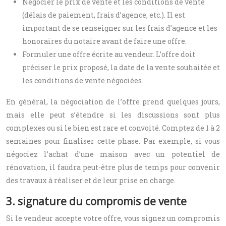
Négocier le prix de vente et les conditions de vente
(délais de paiement, frais d’agence, etc.). Il est
important de se renseigner sur les frais d’agence et les
honoraires du notaire avant de faire une offre.
Formuler une offre écrite au vendeur. L’offre doit
préciser le prix proposé, la date de la vente souhaitée et
les conditions de vente négociées.
En général, la négociation de l’offre prend quelques jours,
mais elle peut s’étendre si les discussions sont plus
complexes ou si le bien est rare et convoité. Comptez de 1 à 2
semaines pour finaliser cette phase. Par exemple, si vous
négociez l’achat d’une maison avec un potentiel de
rénovation, il faudra peut-être plus de temps pour convenir
des travaux à réaliser et de leur prise en charge.
3. signature du compromis de vente
Si le vendeur accepte votre offre, vous signez un compromis