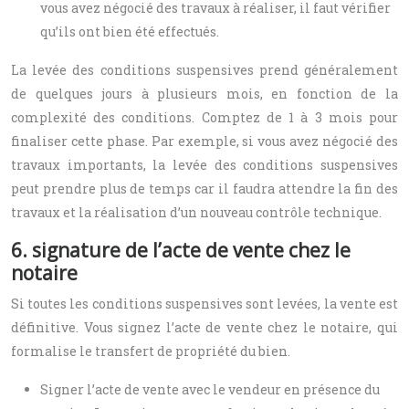
vous avez négocié des travaux à réaliser, il faut vérifier
qu’ils ont bien été effectués.
La levée des conditions suspensives prend généralement
de quelques jours à plusieurs mois, en fonction de la
complexité des conditions. Comptez de 1 à 3 mois pour
finaliser cette phase. Par exemple, si vous avez négocié des
travaux importants, la levée des conditions suspensives
peut prendre plus de temps car il faudra attendre la fin des
travaux et la réalisation d’un nouveau contrôle technique.
6. signature de l’acte de vente chez le
notaire
Si toutes les conditions suspensives sont levées, la vente est
définitive. Vous signez l’acte de vente chez le notaire, qui
formalise le transfert de propriété du bien.
Signer l’acte de vente avec le vendeur en présence du